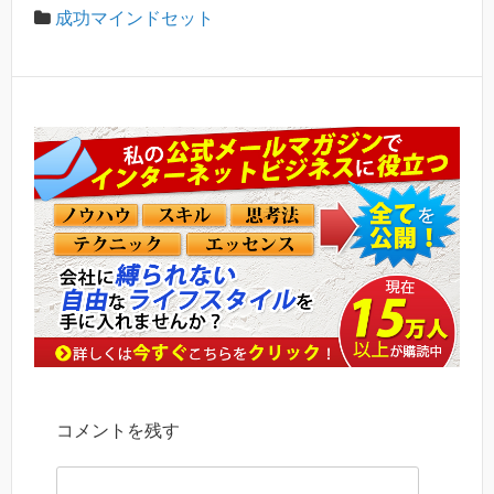
成功マインドセット
コメントを残す