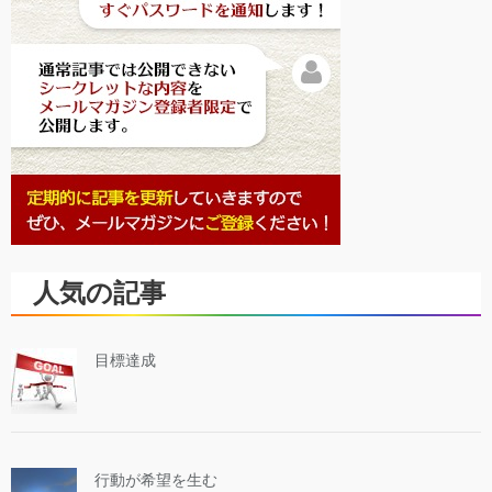
人気の記事
目標達成
行動が希望を生む