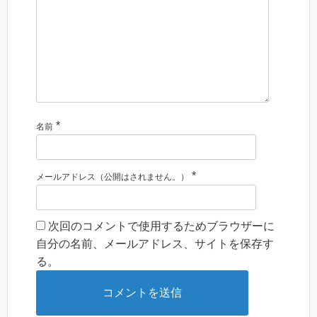
*
名前
*
メールアドレス（公開はされません。）
次回のコメントで使用するためブラウザーに
自分の名前、メールアドレス、サイトを保存す
る。