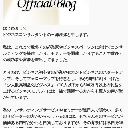
はじめまして！
ビジネスコンサルタントの三澤淳弥と申します。
私は、これまで数多くの起業家やビジネスパーソンに向けてコンサ
ルティングを提供したり、セミナーを開催したりすることで数多く
の成功者や富豪を輩出してきました。
とりわけ、ビジネス初心者の起業やセカンドビジネスのスタートア
ップ、そしてフォローアップを得意とし、私が独自に創り上げた
「少人数高利益化ビジネス」（10人以下から500万円以上の利益を
上げるビジネスモデル）には一線で活躍する方からも驚きの声が挙
がっています。
私のコンサルティングサービスやセミナーが連日人で賑わい、多く
のリピーターの方がいらっしゃるのには、もちろんそのサービスが
価値ある内容だからと自負しておりますが、その背景には私自身16