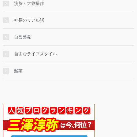
洗脳・大衆操作
社長のリアル話
自己啓発
自由なライフスタイル
起業