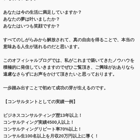
あなたは今の生活に満足していますか？
あなたの夢は叶いましたか？
あなたはいつも笑顔ですか？
すべてのしがらみから解放されて、真の自由を得ることで、本当の
意味ある人生が送れるのだと思います。
このオフィシャルブログでは、私がこれまで築いてきたノウハウを
積極的に発信していきますのでぜひご覧頂き、ご興味がおありなら
遠慮なさらずにお声をかけて頂きたいと思っております。
一歩踏み出すことで初めて成功の芽が生えるのです。
【コンサルタントとしての実績一例】
ビジネスコンサルティング歴13年以上！
コンサルティング実績4500人以上！
コンサルティングリピート率70%以上！
コンサル生100名以上を月収20万円以上に導く！