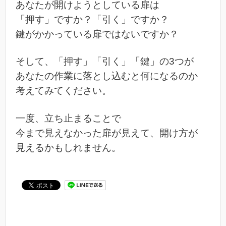
あなたが開けようとしている扉は
「押す」ですか？「引く」ですか？
鍵がかかっている扉ではないですか？
そして、「押す」「引く」「鍵」の3つが
あなたの作業に落とし込むと何になるのか
考えてみてください。
一度、立ち止まることで
今まで見えなかった扉が見えて、開け方が
見えるかもしれません。