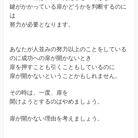
鍵がかかっている扉かどうかを判断するのに
は
努力が必要となります。
あなたが人並みの努力以上のことをしている
のに成功への扉が開かないとき
扉を押すことも引くこともしているのに
扉が開かないということかもしれません。
その時は、一度、扉を
開けようとするのはやめましょう。
扉が開かない理由を考えましょう。