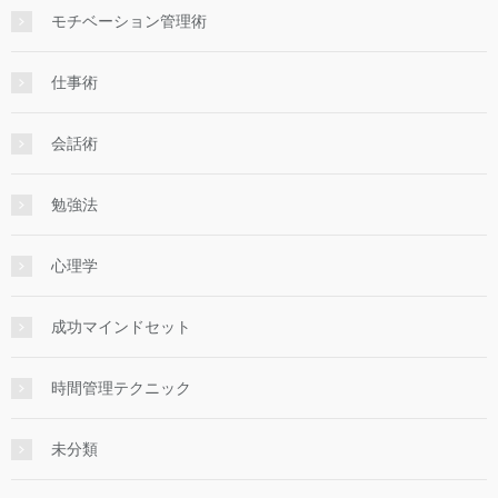
モチベーション管理術
仕事術
会話術
勉強法
心理学
成功マインドセット
時間管理テクニック
未分類