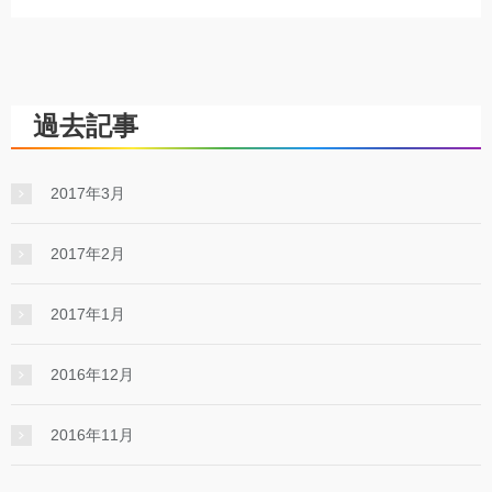
過去記事
2017年3月
2017年2月
2017年1月
2016年12月
2016年11月