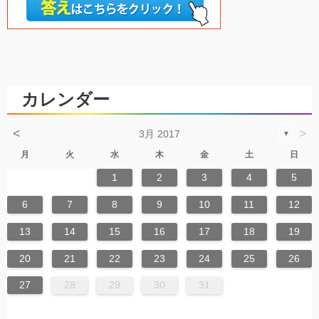
カレンダー
<
>
3月 2017
▼
月
火
水
木
金
土
日
1
2
3
4
5
6
7
8
9
10
11
12
13
14
15
16
17
18
19
20
21
22
23
24
25
26
27
28
29
30
31