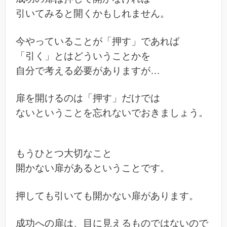
引いてみると開くかもしれません。
今やっていることが「押す」であれば
「引く」とはどういうことかを
自分で考える必要がありますが…
扉を開けるのは「押す」だけでは
ないということを忘れないでおきましょう。
もうひとつ大切なこと
開かない扉があるということです。
押しても引いても開かない扉があります。
成功への扉は、目に見えるものではないので