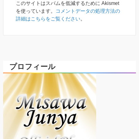
このサイトはスパムを低減するために Akismet
を使っています。
コメントデータの処理方法の
詳細はこちらをご覧ください
。
プロフィール