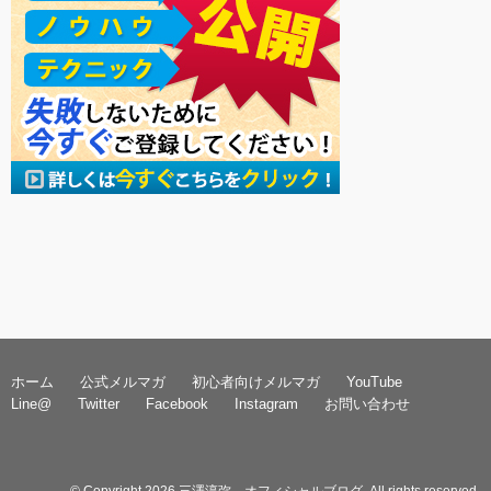
ホーム
公式メルマガ
初心者向けメルマガ
YouTube
Line@
Twitter
Facebook
Instagram
お問い合わせ