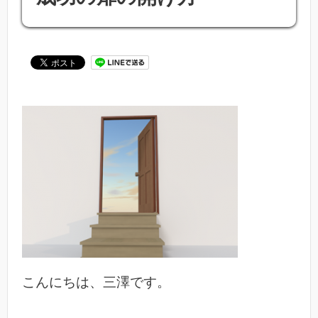
こんにちは、三澤です。