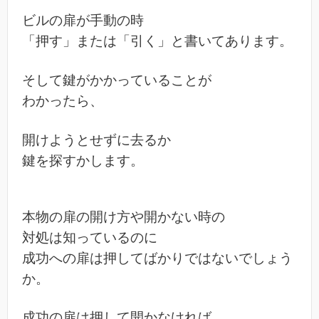
ビルの扉が手動の時
「押す」または「引く」と書いてあります。
そして鍵がかかっていることが
わかったら、
開けようとせずに去るか
鍵を探すかします。
本物の扉の開け方や開かない時の
対処は知っているのに
成功への扉は押してばかりではないでしょう
か。
成功の扉は押して開かなければ