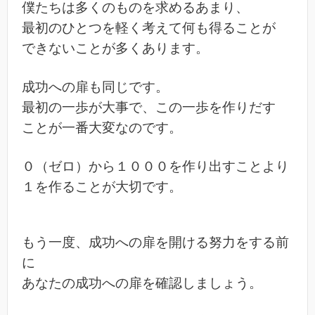
僕たちは多くのものを求めるあまり、
最初のひとつを軽く考えて何も得ることが
できないことが多くあります。
成功への扉も同じです。
最初の一歩が大事で、この一歩を作りだす
ことが一番大変なのです。
０（ゼロ）から１０００を作り出すことより
１を作ることが大切です。
もう一度、成功への扉を開ける努力をする前
に
あなたの成功への扉を確認しましょう。