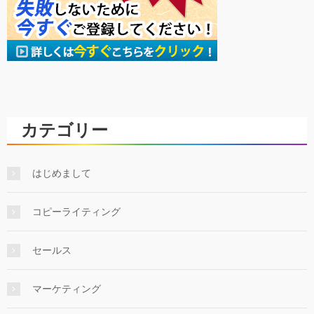
カテゴリー
はじめまして
コピーライティング
セールス
マーケティング