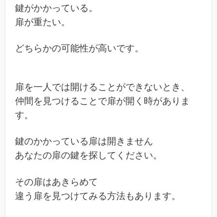
鍵がかかっている。
扉が重たい。
どちらかの可能性が高いです。
扉を一人では開けることができないとき、
仲間を見つけることで扉が開く時がありま
す。
鍵のかかっている扉は開きません
あなたの扉の鍵を探してください。
その扉はあきらめて
違う扉を見つけてみる方法もあります。