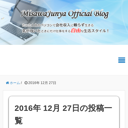
ホーム
/
2016年 12月 27日
2016年 12月 27日の投稿一
覧