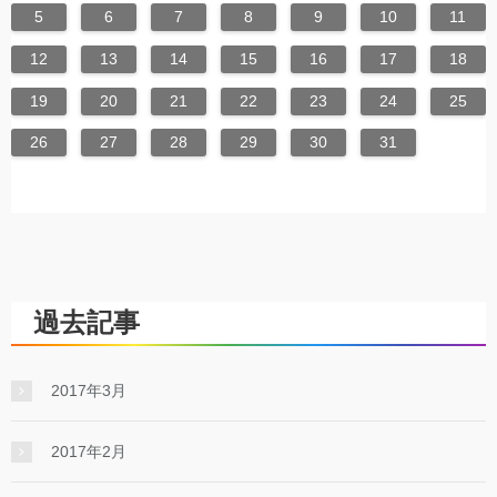
5
6
7
8
9
10
11
12
13
14
15
16
17
18
19
20
21
22
23
24
25
26
27
28
29
30
31
過去記事
2017年3月
2017年2月