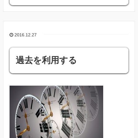
2016.12.27
過去を利用する