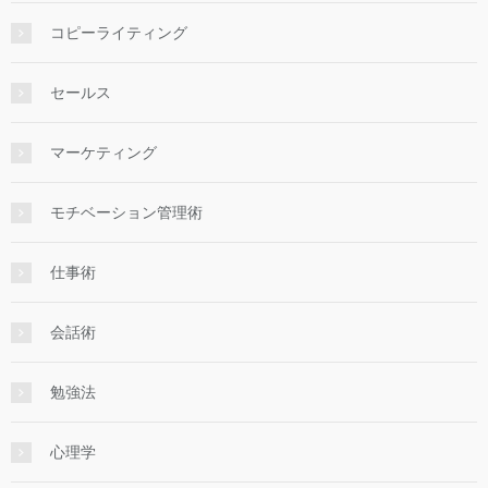
コピーライティング
セールス
マーケティング
モチベーション管理術
仕事術
会話術
勉強法
心理学