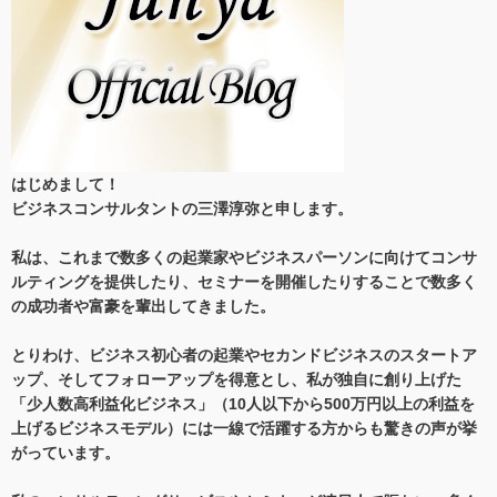
はじめまして！
ビジネスコンサルタントの三澤淳弥と申します。
私は、これまで数多くの起業家やビジネスパーソンに向けてコンサ
ルティングを提供したり、セミナーを開催したりすることで数多く
の成功者や富豪を輩出してきました。
とりわけ、ビジネス初心者の起業やセカンドビジネスのスタートア
ップ、そしてフォローアップを得意とし、私が独自に創り上げた
「少人数高利益化ビジネス」（10人以下から500万円以上の利益を
上げるビジネスモデル）には一線で活躍する方からも驚きの声が挙
がっています。