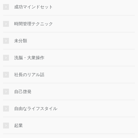
成功マインドセット
時間管理テクニック
未分類
洗脳・大衆操作
社長のリアル話
自己啓発
自由なライフスタイル
起業