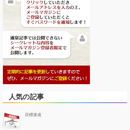
人気の記事
目標達成