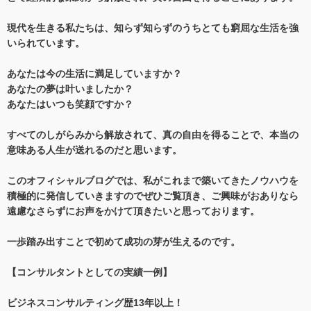
現代を生きる私たちは、知らず知らずのうちとても窮屈な生活を強
いられています。
あなたは今の生活に満足していますか？
あなたの夢は叶いましたか？
あなたはいつも笑顔ですか？
すべてのしがらみから解放されて、真の自由を得ることで、本当の
意味ある人生が送れるのだと思います。
このオフィシャルブログでは、私がこれまで築いてきたノウハウを
積極的に発信していきますのでぜひご覧頂き、ご興味がおありなら
遠慮なさらずにお声をかけて頂きたいと思っております。
一歩踏み出すことで初めて成功の芽が生えるのです。
【コンサルタントとしての実績一例】
ビジネスコンサルティング歴13年以上！