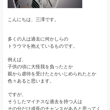
こんにちは、三澤です。
多くの人は過去に何かしらの
トラウマを抱えているものです。
例えば、
子供の頃に大怪我を負ったとか
親から虐待を受けたとかいじめられたとか
色々あると思います。
ですが、
そうしたマイナスな過去を持つ人は
その分だけ成長のチャンスがあると思ってく