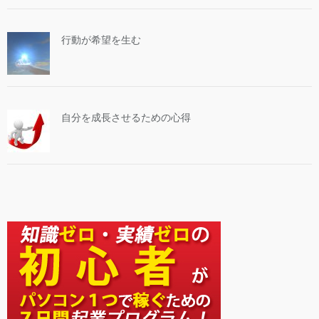
行動が希望を生む
自分を成長させるための心得