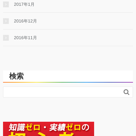
2017年1月
2016年12月
2016年11月
検索
