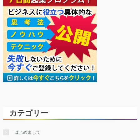
カテゴリー
はじめまして