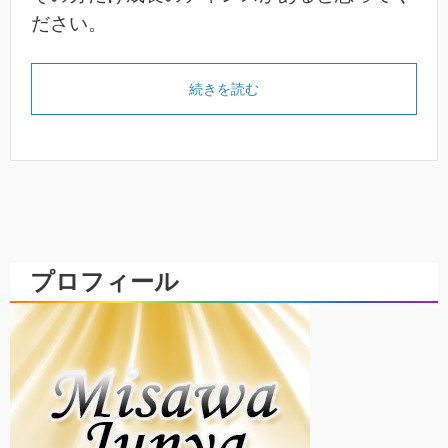
ださい。
続きを読む
プロフィール