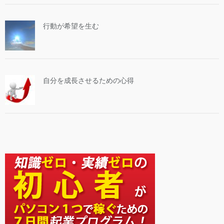
行動が希望を生む
自分を成長させるための心得