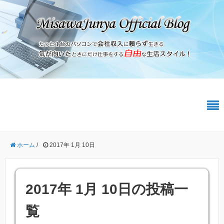
ホーム
/
2017年 1月 10日
2017年 1月 10日の投稿一
覧