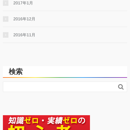
2017年1月
2016年12月
2016年11月
検索
