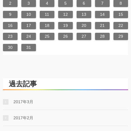
2
3
4
5
6
7
8
9
10
11
12
13
14
15
16
17
18
19
20
21
22
23
24
25
26
27
28
29
30
31
過去記事
2017年3月
2017年2月