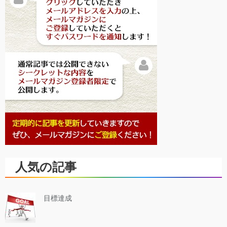
人気の記事
目標達成