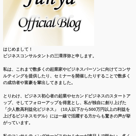
はじめまして！
ビジネスコンサルタントの三澤淳弥と申します。
私は、これまで数多くの起業家やビジネスパーソンに向けてコンサ
ルティングを提供したり、セミナーを開催したりすることで数多く
の成功者や富豪を輩出してきました。
とりわけ、ビジネス初心者の起業やセカンドビジネスのスタートア
ップ、そしてフォローアップを得意とし、私が独自に創り上げた
「少人数高利益化ビジネス」（10人以下から500万円以上の利益を
上げるビジネスモデル）には一線で活躍する方からも驚きの声が挙
がっています。