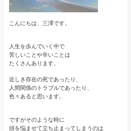
こんにちは、三澤です。
人生を歩んでいく中で
苦しいことや辛いことは
たくさんあります。
近しき存在の死であったり、
人間関係のトラブルであったり、
色々あると思います。
ですがそのような時に
頭を悩ませて立ち止まってしまうのは