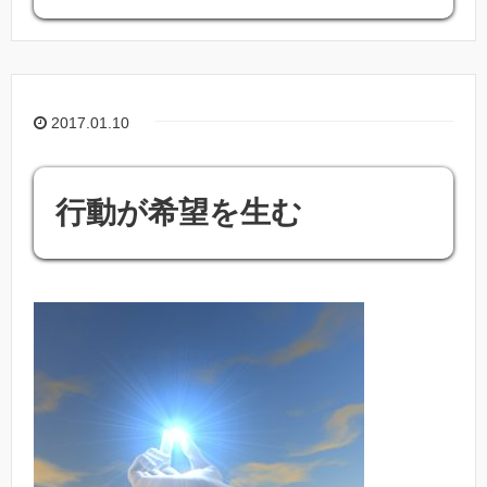
2017.01.10
行動が希望を生む