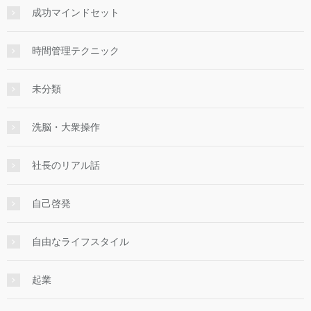
成功マインドセット
時間管理テクニック
未分類
洗脳・大衆操作
社長のリアル話
自己啓発
自由なライフスタイル
起業