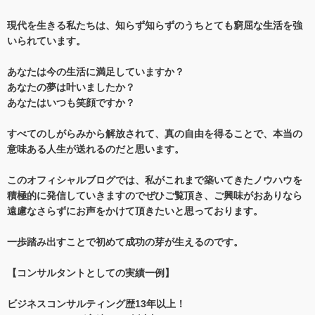
現代を生きる私たちは、知らず知らずのうちとても窮屈な生活を強
いられています。
あなたは今の生活に満足していますか？
あなたの夢は叶いましたか？
あなたはいつも笑顔ですか？
すべてのしがらみから解放されて、真の自由を得ることで、本当の
意味ある人生が送れるのだと思います。
このオフィシャルブログでは、私がこれまで築いてきたノウハウを
積極的に発信していきますのでぜひご覧頂き、ご興味がおありなら
遠慮なさらずにお声をかけて頂きたいと思っております。
一歩踏み出すことで初めて成功の芽が生えるのです。
【コンサルタントとしての実績一例】
ビジネスコンサルティング歴13年以上！