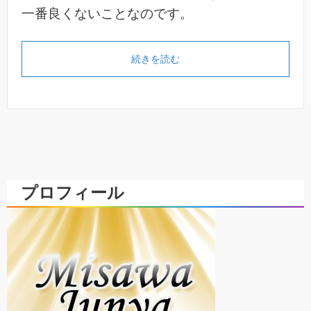
一番良くないことなのです。
続きを読む
プロフィール