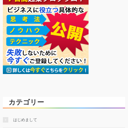
カテゴリー
はじめまして