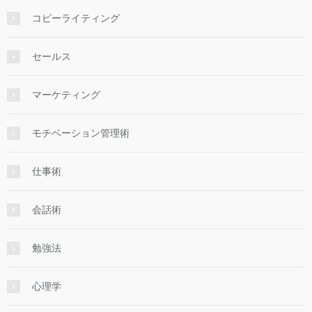
コピーライティング
セールス
マーケティング
モチベーション管理術
仕事術
会話術
勉強法
心理学