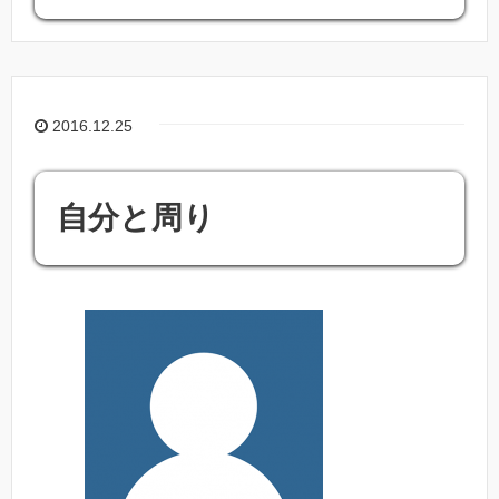
2016.12.25
自分と周り