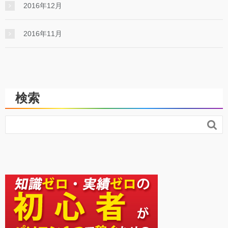
2016年12月
2016年11月
検索
