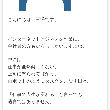
こんにちは、三澤です。
インターネットビジネスを副業に、
会社員の方もいらっしゃいますよね。
中には、
仕事が全然楽しくない。
上司に怒られてばかり。
ロボットのようにタスクをこなす日々。
「仕事で人生が変わる」と言っても
過言ではありません。