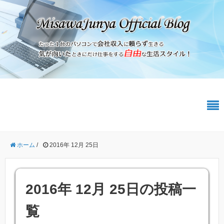
ホーム
/
2016年 12月 25日
2016年 12月 25日の投稿一
覧