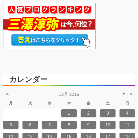
カレンダー
<
>
12月 2016
▼
月
火
水
木
金
土
日
1
2
3
4
5
6
7
8
9
10
11
12
13
14
15
16
17
18