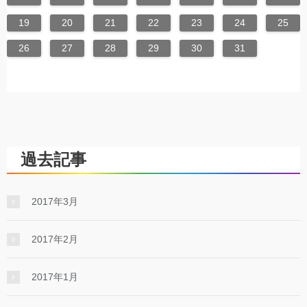
19
20
21
22
23
24
25
26
27
28
29
30
31
過去記事
2017年3月
2017年2月
2017年1月