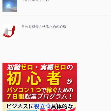
自分を成長させるための心得