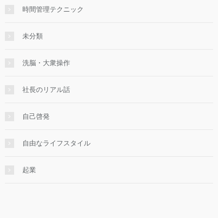
時間管理テクニック
未分類
洗脳・大衆操作
社長のリアル話
自己啓発
自由なライフスタイル
起業