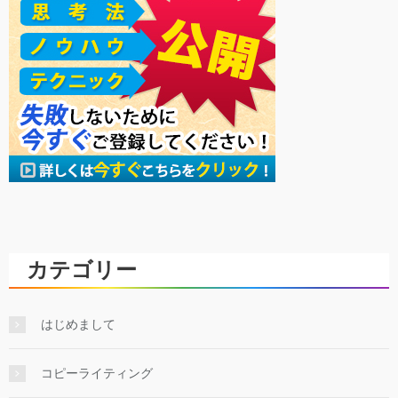
カテゴリー
はじめまして
コピーライティング