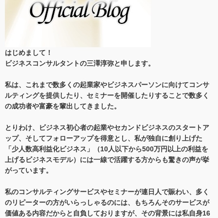
はじめまして！
ビジネスコンサルタントの三澤淳弥と申します。
私は、これまで数多くの起業家やビジネスパーソンに向けてコンサ
ルティングを提供したり、セミナーを開催したりすることで数多く
の成功者や富豪を輩出してきました。
とりわけ、ビジネス初心者の起業やセカンドビジネスのスタートア
ップ、そしてフォローアップを得意とし、私が独自に創り上げた
「少人数高利益化ビジネス」（10人以下から500万円以上の利益を
上げるビジネスモデル）には一線で活躍する方からも驚きの声が挙
がっています。
私のコンサルティングサービスやセミナーが連日人で賑わい、多く
のリピーターの方がいらっしゃるのには、もちろんそのサービスが
価値ある内容だからと自負しておりますが、その背景には私自身16