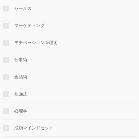
セールス
マーケティング
モチベーション管理術
仕事術
会話術
勉強法
心理学
成功マインドセット