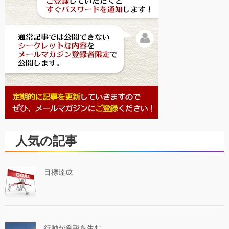
人気の記事
目標達成
行動が希望を生む