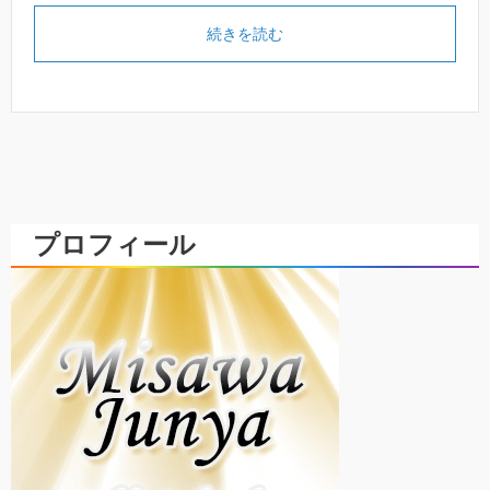
続きを読む
プロフィール