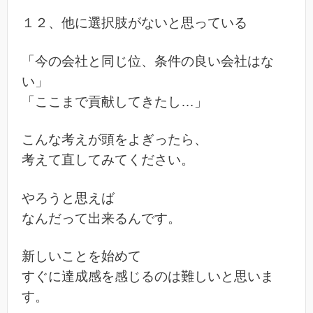
１２、他に選択肢がないと思っている
「今の会社と同じ位、条件の良い会社はな
い」
「ここまで貢献してきたし…」
こんな考えが頭をよぎったら、
考えて直してみてください。
やろうと思えば
なんだって出来るんです。
新しいことを始めて
すぐに達成感を感じるのは難しいと思いま
す。