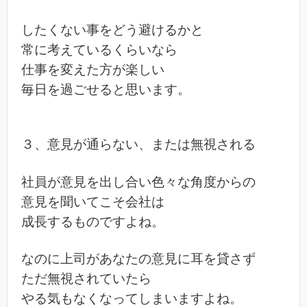
したくない事をどう避けるかと
常に考えているくらいなら
仕事を変えた方が楽しい
毎日を過ごせると思います。
３、意見が通らない、または無視される
社員が意見を出し合い色々な角度からの
意見を聞いてこそ会社は
成長するものですよね。
なのに上司があなたの意見に耳を貸さず
ただ無視されていたら
やる気もなくなってしまいますよね。