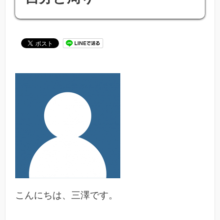
こんにちは、三澤です。