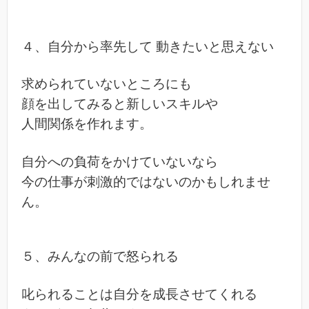
４、自分から率先して 動きたいと思えない
求められていないところにも
顔を出してみると新しいスキルや
人間関係を作れます。
自分への負荷をかけていないなら
今の仕事が刺激的ではないのかもしれませ
ん。
５、みんなの前で怒られる
叱られることは自分を成長させてくれる