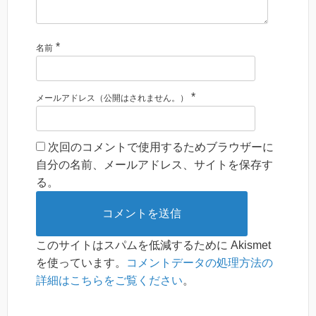
*
名前
*
メールアドレス（公開はされません。）
次回のコメントで使用するためブラウザーに
自分の名前、メールアドレス、サイトを保存す
る。
このサイトはスパムを低減するために Akismet
を使っています。
コメントデータの処理方法の
詳細はこちらをご覧ください
。