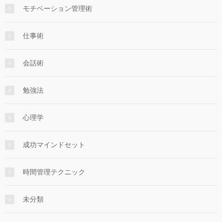
モチベーション管理術
仕事術
会話術
勉強法
心理学
成功マインドセット
時間管理テクニック
未分類