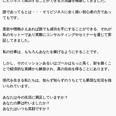
にビジネスで成功することができる方法論を構築してきました。
誰であってもとは・・・そうビジネスに全く疎い初心者の方であっ
てもです。
意欲や情熱さえあれば誰でも成功を手にすることができる、それが
私のモットーであり実際にコンサルティングやセミナーを通じて実
証してきました。
私の仕事は、もちろんあなたを稼げるようにすることです。
しかし、そのミッションあるいはゴールはもっと高く、財を築くこ
とで経済的な束縛から解放され、真の自由を得ることにあります。
現代を生きる私たちは、知らず知らずのうちとても窮屈な生活を強
いられています。
あなたは今の生活に満足していますか？
あなたの夢は叶いましたか？
あなたはいつも笑顔ですか？