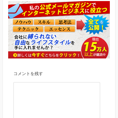
コメントを残す