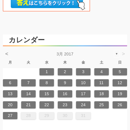
カレンダー
<
>
3月 2017
▼
月
火
水
木
金
土
日
1
2
3
4
5
6
7
8
9
10
11
12
13
14
15
16
17
18
19
20
21
22
23
24
25
26
27
28
29
30
31