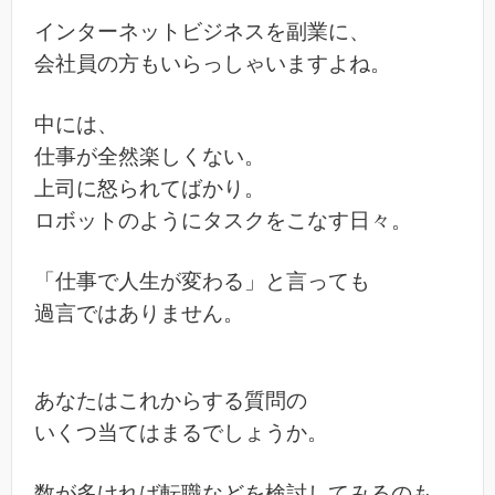
インターネットビジネスを副業に、
会社員の方もいらっしゃいますよね。
中には、
仕事が全然楽しくない。
上司に怒られてばかり。
ロボットのようにタスクをこなす日々。
「仕事で人生が変わる」と言っても
過言ではありません。
あなたはこれからする質問の
いくつ当てはまるでしょうか。
数が多ければ転職などを検討してみるのも