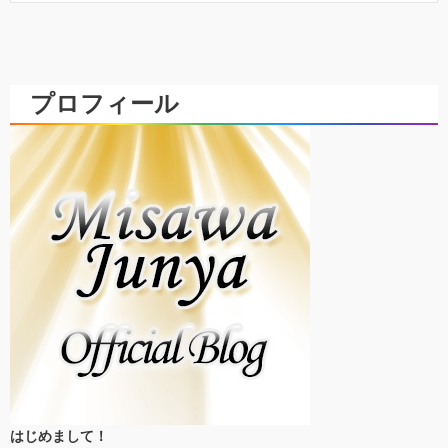
プロフィール
はじめまして！