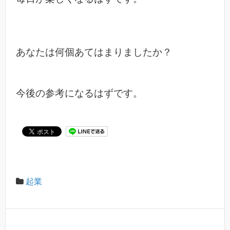
あなたは何個あてはまりましたか？
今後の参考になるはずです。
起業