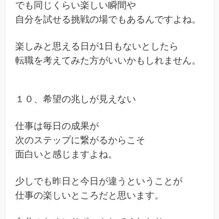
でも同じくらい楽しい瞬間や
自分を試せる挑戦の場でもあるんですよね。
楽しみと思える日が1日もないとしたら
転職を考えてみた方がいいかもしれません。
１０、希望の兆しが見えない
仕事は毎日の成果が
次のステップに繋がるからこそ
面白いと感じますよね。
少しでも昨日と今日が違うということが
仕事の楽しいところだと思います。