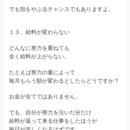
でも殻をやぶるチャンスでもありますよ。
１３、給料が変わらない
どんなに努力を重ねても
全く給料が上がらない。
たとえば努力の量によって
毎月もらう額が変わるとしたらどうですか？
お金が全てではありません。
でも、自分が努力を注いだ分だけ
給料が返って来る仕事をしたほうが
毎日が楽しくなるはずです。