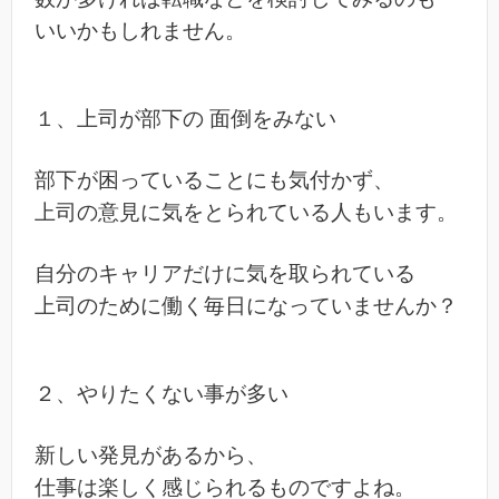
いいかもしれません。
１、上司が部下の 面倒をみない
部下が困っていることにも気付かず、
上司の意見に気をとられている人もいます。
自分のキャリアだけに気を取られている
上司のために働く毎日になっていませんか？
２、やりたくない事が多い
新しい発見があるから、
仕事は楽しく感じられるものですよね。