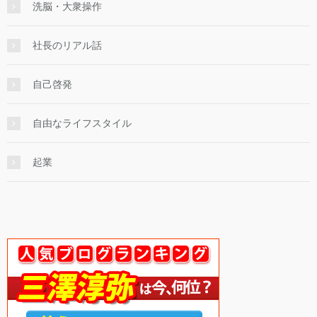
洗脳・大衆操作
社長のリアル話
自己啓発
自由なライフスタイル
起業