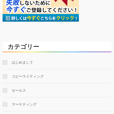
カテゴリー
はじめまして
コピーライティング
セールス
マーケティング