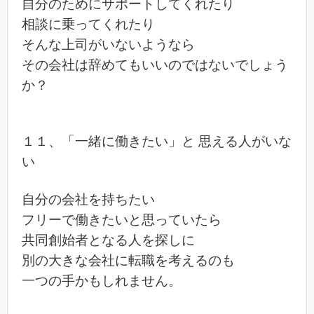
自分のためにサポートしてくれたり
相談に乗ってくれたり
そんな上司がいないようなら
その会社は辞めてもいいのではないでしょう
か？
１１、「一緒に働きたい」と 思える人がいな
い
自分の会社を持ちたい
フリーで働きたいと思っていたら
共同創始者となる人を探しに
別の大きな会社に転職を考えるのも
一つの手かもしれません。