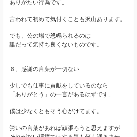
ありがたい行為です。
言われて初めて気付くことも沢山あります。
でも、公の場で怒鳴られるのは
誰だって気持ち良くないものです。
６、感謝の言葉が一切ない
少しでも仕事に貢献をしているのなら
「ありがとう」の一言があるはずです。
僕は少なくともそう心がけてます。
労いの言葉があれば頑張ろうと思えますが
それがない環境ではやる気も何も湧きませ