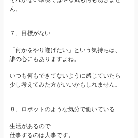
ん。
７、目標がない
「何かをやり遂げたい」という気持ちは、
誰の心にもありますよね。
いつも何もできてないように感じていたら
少し考えてみた方がいいかもしれません。
８、ロボットのような気分で働いている
生活があるので
仕事するのは大事です。