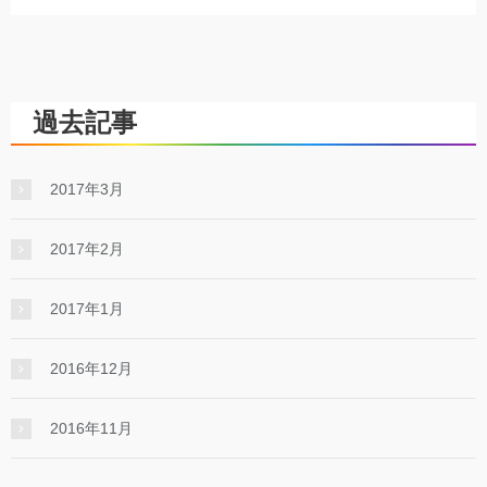
過去記事
2017年3月
2017年2月
2017年1月
2016年12月
2016年11月