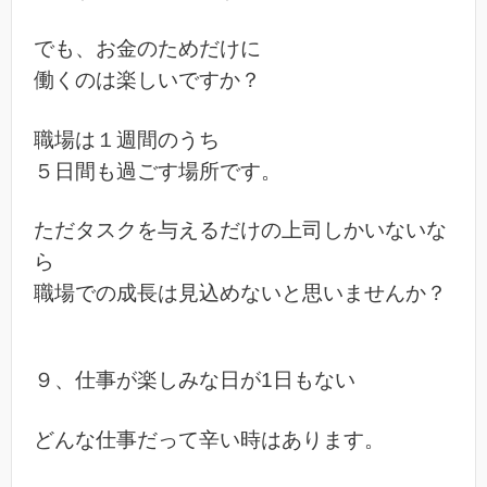
でも、お金のためだけに
働くのは楽しいですか？
職場は１週間のうち
５日間も過ごす場所です。
ただタスクを与えるだけの上司しかいないな
ら
職場での成長は見込めないと思いませんか？
９、仕事が楽しみな日が1日もない
どんな仕事だって辛い時はあります。