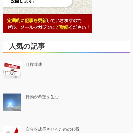
人気の記事
目標達成
行動が希望を生む
自分を成長させるための心得