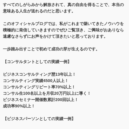
すべてのしがらみから解放されて、真の自由を得ることで、本当の
意味ある人生が送れるのだと思います。
このオフィシャルブログでは、私がこれまで築いてきたノウハウを
積極的に発信していきますのでぜひご覧頂き、ご興味がおありなら
遠慮なさらずにお声をかけて頂きたいと思っております。
一歩踏み出すことで初めて成功の芽が生えるのです。
【コンサルタントとしての実績一例】
ビジネスコンサルティング歴13年以上！
コンサルティング実績4500人以上！
コンサルティングリピート率70%以上！
コンサル生100名以上を月収20万円以上に導く！
ビジネスセミナー開催数累計200回以上！
成功率90%以上！
【ビジネスパーソンとしての実績一例】