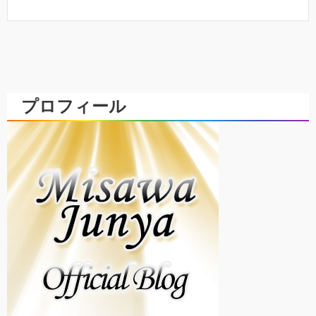
プロフィール