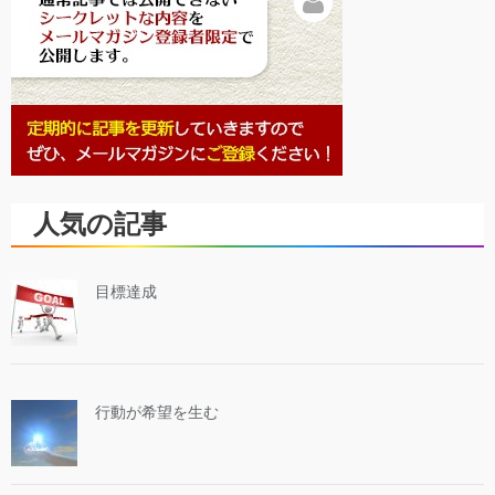
人気の記事
目標達成
行動が希望を生む