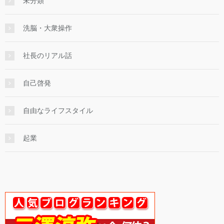
未分類
洗脳・大衆操作
社長のリアル話
自己啓発
自由なライフスタイル
起業