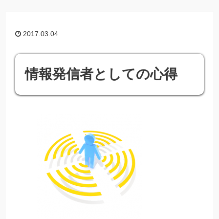
2017.03.04
情報発信者としての心得