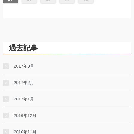
過去記事
2017年3月
2017年2月
2017年1月
2016年12月
2016年11月