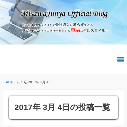
ホーム
/
2017年 3月 4日
2017年 3月 4日の投稿一覧