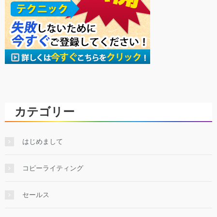
カテゴリー
はじめまして
コピーライティング
セールス