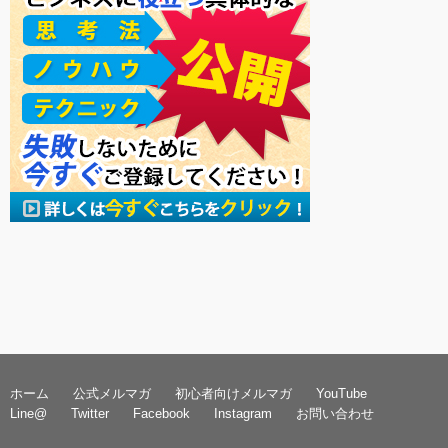
ホーム
公式メルマガ
初心者向けメルマガ
YouTube
Line@
Twitter
Facebook
Instagram
お問い合わせ