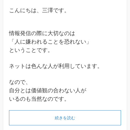
こんにちは、三澤です。
情報発信の際に大切なのは
「人に嫌われることを恐れない」
ということです。
ネットは色んな人が利用しています。
なので、
自分とは価値観の合わない人が
いるのも当然なのです。
続きを読む