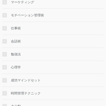
マーケティング
モチベーション管理術
仕事術
会話術
勉強法
心理学
成功マインドセット
時間管理テクニック