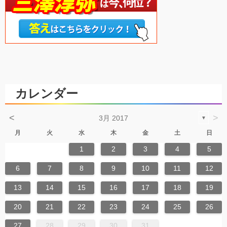
カレンダー
<
>
3月 2017
▼
月
火
水
木
金
土
日
1
2
3
4
5
6
7
8
9
10
11
12
13
14
15
16
17
18
19
20
21
22
23
24
25
26
27
28
29
30
31