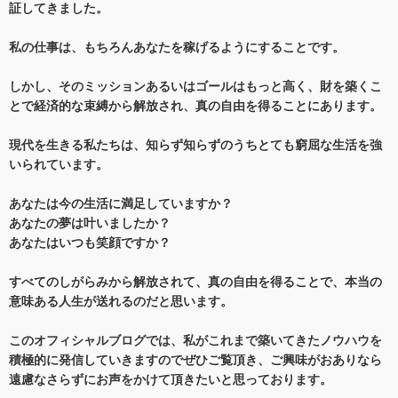
証してきました。
私の仕事は、もちろんあなたを稼げるようにすることです。
しかし、そのミッションあるいはゴールはもっと高く、財を築くこ
とで経済的な束縛から解放され、真の自由を得ることにあります。
現代を生きる私たちは、知らず知らずのうちとても窮屈な生活を強
いられています。
あなたは今の生活に満足していますか？
あなたの夢は叶いましたか？
あなたはいつも笑顔ですか？
すべてのしがらみから解放されて、真の自由を得ることで、本当の
意味ある人生が送れるのだと思います。
このオフィシャルブログでは、私がこれまで築いてきたノウハウを
積極的に発信していきますのでぜひご覧頂き、ご興味がおありなら
遠慮なさらずにお声をかけて頂きたいと思っております。