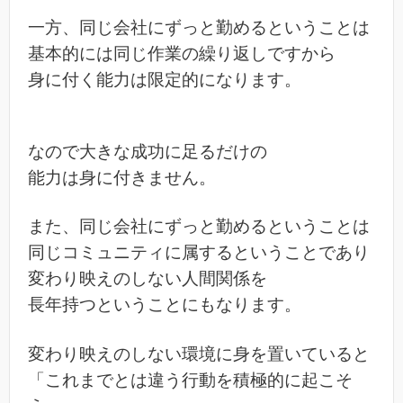
一方、同じ会社にずっと勤めるということは
基本的には同じ作業の繰り返しですから
身に付く能力は限定的になります。
なので大きな成功に足るだけの
能力は身に付きません。
また、同じ会社にずっと勤めるということは
同じコミュニティに属するということであり
変わり映えのしない人間関係を
長年持つということにもなります。
変わり映えのしない環境に身を置いていると
「これまでとは違う行動を積極的に起こそ