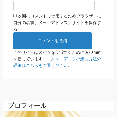
次回のコメントで使用するためブラウザーに
自分の名前、メールアドレス、サイトを保存す
る。
このサイトはスパムを低減するために Akismet
を使っています。
コメントデータの処理方法の
詳細はこちらをご覧ください
。
プロフィール