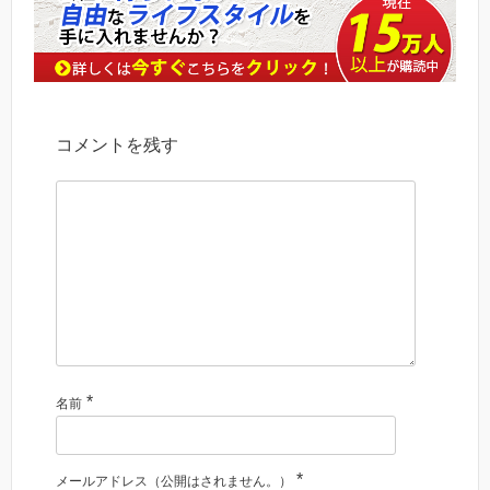
コメントを残す
*
名前
*
メールアドレス（公開はされません。）