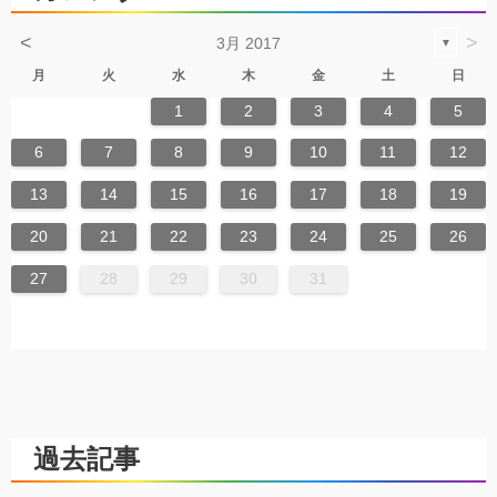
<
>
3月 2017
▼
月
火
水
木
金
土
日
1
2
3
4
5
6
7
8
9
10
11
12
13
14
15
16
17
18
19
20
21
22
23
24
25
26
27
28
29
30
31
過去記事