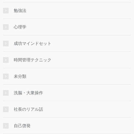
勉強法
心理学
成功マインドセット
時間管理テクニック
未分類
洗脳・大衆操作
社長のリアル話
自己啓発