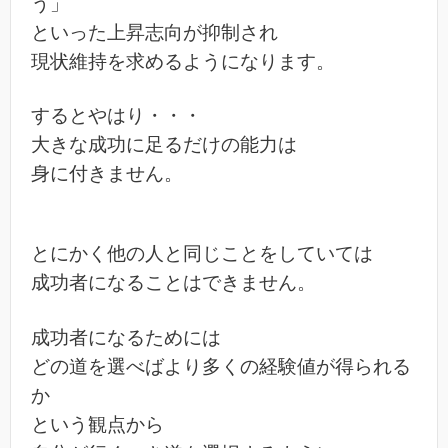
う」
といった上昇志向が抑制され
現状維持を求めるようになります。
するとやはり・・・
大きな成功に足るだけの能力は
身に付きません。
とにかく他の人と同じことをしていては
成功者になることはできません。
成功者になるためには
どの道を選べばより多くの経験値が得られる
か
という観点から