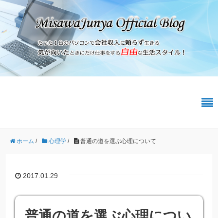
ホーム
/
心理学
/
普通の道を選ぶ心理について
2017.01.29
普通の道を選ぶ心理につい