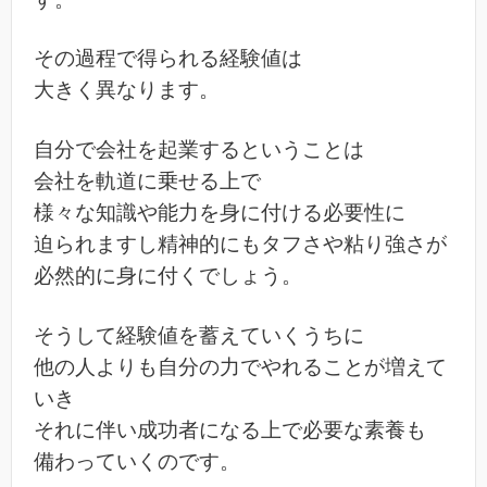
その過程で得られる経験値は
大きく異なります。
自分で会社を起業するということは
会社を軌道に乗せる上で
様々な知識や能力を身に付ける必要性に
迫られますし精神的にもタフさや粘り強さが
必然的に身に付くでしょう。
そうして経験値を蓄えていくうちに
他の人よりも自分の力でやれることが増えて
いき
それに伴い成功者になる上で必要な素養も
備わっていくのです。