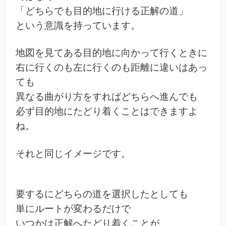
「どちらでも目的地に行ける正解の道」
という意識を持っています。
地図を見てある目的地に向かって行くときに
右に行くのも左に行くのも距離に違いはあっ
ても
異なる曲がり方をすればどちらへ進んでも
必ず目的地にたどり着くことはできますよ
ね。
それと同じイメージです。
要するにどちらの道を選択したとしても
単にルートが変わるだけで
いつかは正解へたどり着くことが