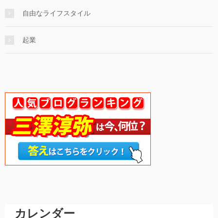
自由なライフスタイル
起業
カレンダー