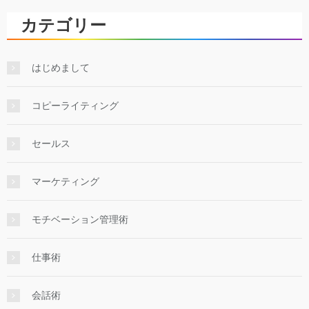
カテゴリー
はじめまして
コピーライティング
セールス
マーケティング
モチベーション管理術
仕事術
会話術