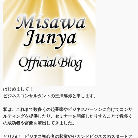
はじめまして！
ビジネスコンサルタントの三澤淳弥と申します。
私は、これまで数多くの起業家やビジネスパーソンに向けてコンサ
ルティングを提供したり、セミナーを開催したりすることで数多く
の成功者や富豪を輩出してきました。
とりわけ、ビジネス初心者の起業やセカンドビジネスのスタートア