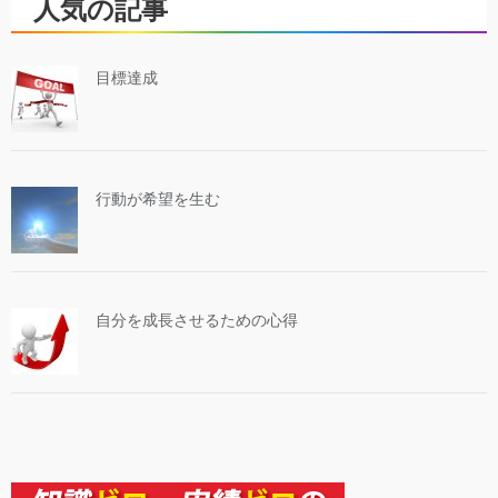
人気の記事
目標達成
行動が希望を生む
自分を成長させるための心得