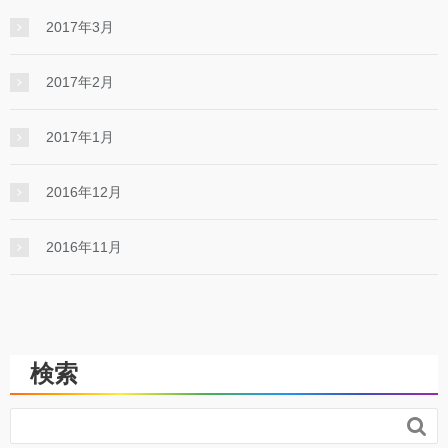
2017年3月
2017年2月
2017年1月
2016年12月
2016年11月
検索
