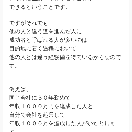
できるということです。
ですがそれでも
他の人と違う道を進んだ人に
成功者と呼ばれる人が多いのは
目的地に着く過程において
他の人とは違う経験値を得ているからなので
す。
例えば、
同じ会社に３０年勤めて
年収１０００万円を達成した人と
自分で会社を起業して
年収１０００万を達成した人がいたとしま
す。