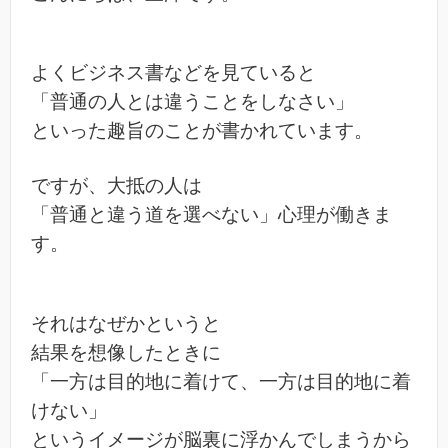
よくビジネス書などを見ていると
「普通の人とは違うことをしなさい」
といった趣旨のことが書かれています。
ですが、大抵の人は
「普通と違う道を選べない」心理が働きま
す。
それはなぜかというと
結果を想像したときに
「一方は目的地に着けて、一方は目的地に着
けない」
というイメージが脳裏に浮かんでしまうから