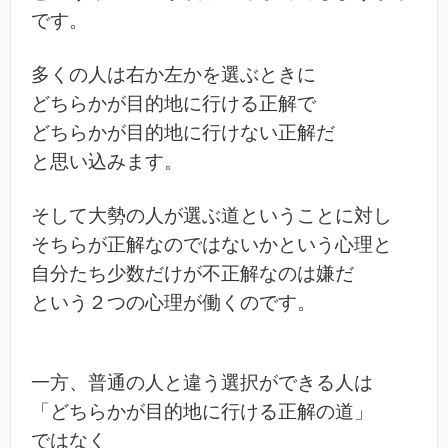
です。
多くの人は右か左かを選ぶときに
どちらかが目的地に行ける正解で
どちらかが目的地に行けない正解だ
と思い込みます。
そして大勢の人が選ぶ道ということに対し
そちらが正解なのではないかという心理と
自分たち少数だけが不正解なのは嫌だ
という２つの心理が働くのです。
一方、普通の人と違う選択ができる人は
「どちらかが目的地に行ける正解の道」
ではなく