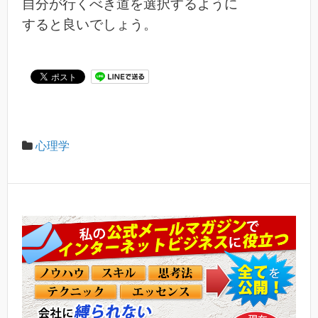
自分が行くべき道を選択するように
すると良いでしょう。
心理学