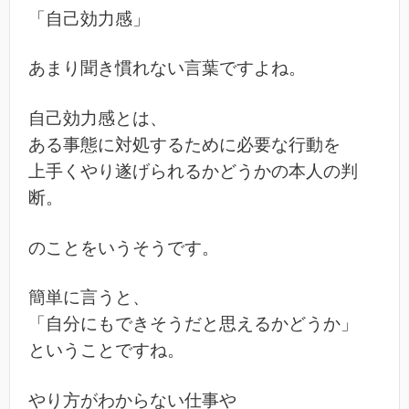
「自己効力感」
あまり聞き慣れない言葉ですよね。
自己効力感とは、
ある事態に対処するために必要な行動を
上手くやり遂げられるかどうかの本人の判
断。
のことをいうそうです。
簡単に言うと、
「自分にもできそうだと思えるかどうか」
ということですね。
やり方がわからない仕事や