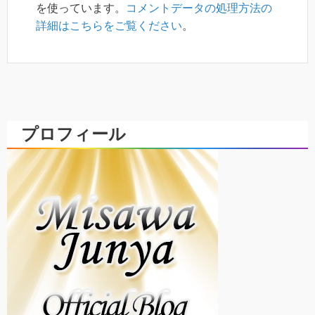
を使っています。
コメントデータの処理方法の
詳細はこちらをご覧ください
。
プロフィール