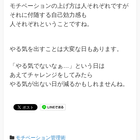
モチベーションの上げ方は人それぞれですが
それに付随する自己効力感も
人それぞれということですね。
やる気を出すことは大変な日もあります。
「やる気でないなぁ…」という日は
あえてチャレンジをしてみたら
やる気が出ない日が減るかもしれませんね。
モチベーション管理術