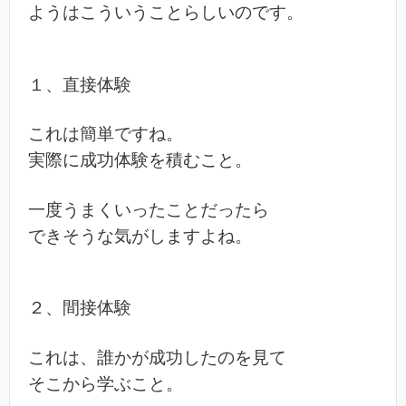
ようはこういうことらしいのです。
１、直接体験
これは簡単ですね。
実際に成功体験を積むこと。
一度うまくいったことだったら
できそうな気がしますよね。
２、間接体験
これは、誰かが成功したのを見て
そこから学ぶこと。