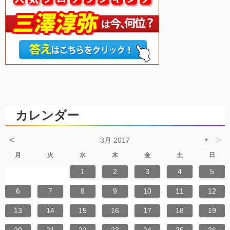
カレンダー
<
>
3月 2017
▼
月
火
水
木
金
土
日
1
2
3
4
5
6
7
8
9
10
11
12
13
14
15
16
17
18
19
20
21
22
23
24
25
26