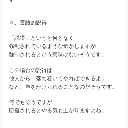
４、言語的説得
「説得」というと何となく
強制されているような気がしますが
強制されるという意味はないそうです。
この場合の説得は
他人から「落ち着いてやればできるよ」
など、声をかけられることなのだそうです。
何でもそうですが
応援されるとやる気も上がりますよね。