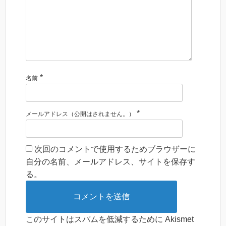
*
名前
*
メールアドレス（公開はされません。）
次回のコメントで使用するためブラウザーに
自分の名前、メールアドレス、サイトを保存す
る。
このサイトはスパムを低減するために Akismet