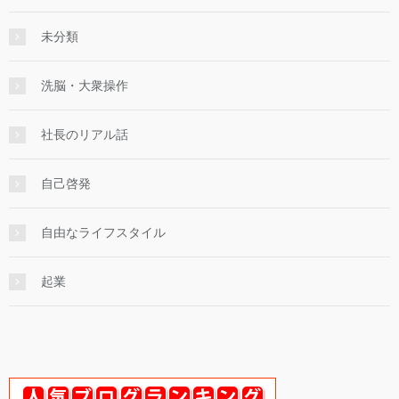
未分類
洗脳・大衆操作
社長のリアル話
自己啓発
自由なライフスタイル
起業