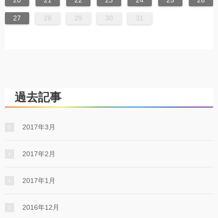
27
28
29
30
31
過去記事
2017年3月
2017年2月
2017年1月
2016年12月