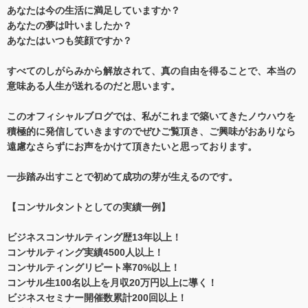
あなたは今の生活に満足していますか？
あなたの夢は叶いましたか？
あなたはいつも笑顔ですか？
すべてのしがらみから解放されて、真の自由を得ることで、本当の
意味ある人生が送れるのだと思います。
このオフィシャルブログでは、私がこれまで築いてきたノウハウを
積極的に発信していきますのでぜひご覧頂き、ご興味がおありなら
遠慮なさらずにお声をかけて頂きたいと思っております。
一歩踏み出すことで初めて成功の芽が生えるのです。
【コンサルタントとしての実績一例】
ビジネスコンサルティング歴13年以上！
コンサルティング実績4500人以上！
コンサルティングリピート率70%以上！
コンサル生100名以上を月収20万円以上に導く！
ビジネスセミナー開催数累計200回以上！