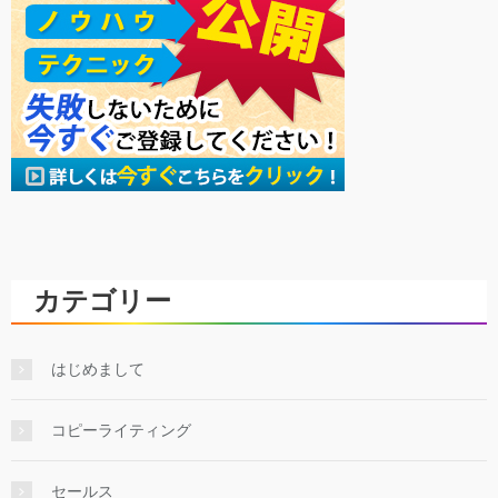
カテゴリー
はじめまして
コピーライティング
セールス