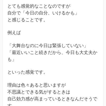
とても感覚的なことなのですが
自分で「今日の自分、いけるかも」
と感じることです。
例えば
「大舞台なのに今日は緊張していない」
「最近いいこと続きだから、今日も大丈夫か
も」
といった感覚です。
理由は色々あると思いますが
不思議とできる気がするときは
自己効力感が高まっているときなんだそうで
す。