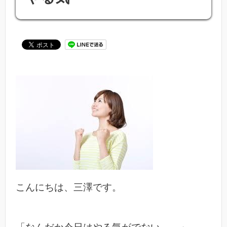
こんにちは、三澤です。