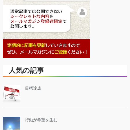
人気の記事
目標達成
行動が希望を生む