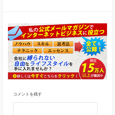
コメントを残す