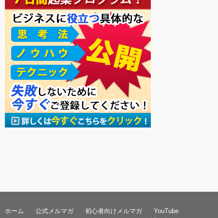
ホーム
公式メルマガ
初心者向けメルマガ
YouTube