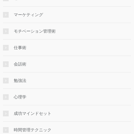
マーケティング
モチベーション管理術
仕事術
会話術
勉強法
心理学
成功マインドセット
時間管理テクニック