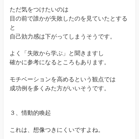
ただ気をつけたいのは
目の前で誰かが失敗したのを見ていたとする
と
自己効力感は下がってしまうそうです。
よく「失敗から学ぶ」と聞きますし
確かに参考になるところもあります。
モチベーションを高めるという観点では
成功例を多くみた方がいいそうです。
３、情動的喚起
これは、想像つきにくいですよね。