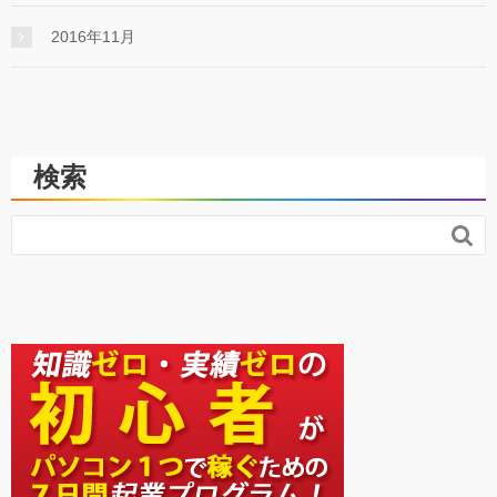
2016年11月
検索
