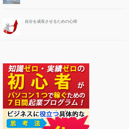
自分を成長させるための心得