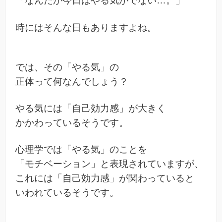
「なんだか今日はやる気がでない…。」
時にはそんな日もありますよね。
では、その「やる気」の
正体って何なんでしょう？
やる気には「自己効力感」が大きく
かかわっているそうです。
心理学では「やる気」のことを
「モチベーション」と表現されていますが、
これには「自己効力感」が関わっていると
いわれているそうです。